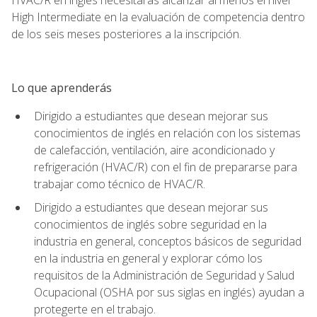
High Intermediate en la evaluación de competencia dentro
de los seis meses posteriores a la inscripción.
Lo que aprenderás
Dirigido a estudiantes que desean mejorar sus
conocimientos de inglés en relación con los sistemas
de calefacción, ventilación, aire acondicionado y
refrigeración (HVAC/R) con el fin de prepararse para
trabajar como técnico de HVAC/R.
Dirigido a estudiantes que desean mejorar sus
conocimientos de inglés sobre seguridad en la
industria en general, conceptos básicos de seguridad
en la industria en general y explorar cómo los
requisitos de la Administración de Seguridad y Salud
Ocupacional (OSHA por sus siglas en inglés) ayudan a
protegerte en el trabajo.