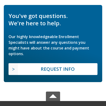
You've got questions.
We're here to help.
Our highly knowledgeable Enrollment
Specialists will answer any questions you
might have about the course and payment
options.
REQUEST INFO