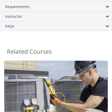
Requirements
Instructor
FAQs
Related Courses