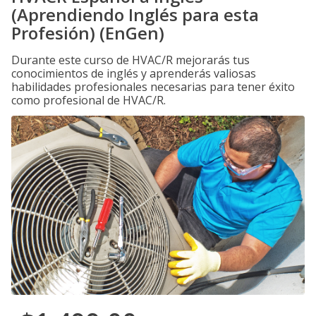
(Aprendiendo Inglés para esta
Profesión) (EnGen)
Durante este curso de HVAC/R mejorarás tus
conocimientos de inglés y aprenderás valiosas
habilidades profesionales necesarias para tener éxito
como profesional de HVAC/R.