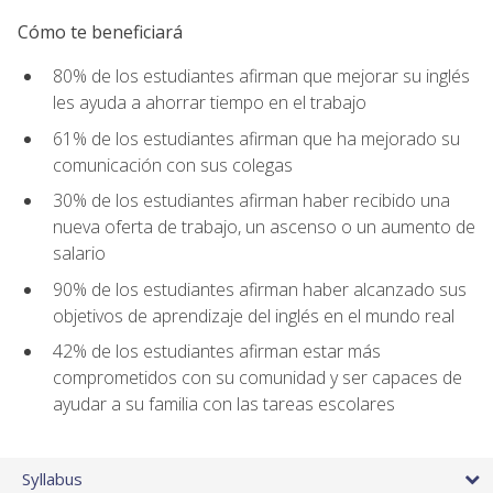
Cómo te beneficiará
80% de los estudiantes afirman que mejorar su inglés
les ayuda a ahorrar tiempo en el trabajo
61% de los estudiantes afirman que ha mejorado su
comunicación con sus colegas
30% de los estudiantes afirman haber recibido una
nueva oferta de trabajo, un ascenso o un aumento de
salario
90% de los estudiantes afirman haber alcanzado sus
objetivos de aprendizaje del inglés en el mundo real
42% de los estudiantes afirman estar más
comprometidos con su comunidad y ser capaces de
ayudar a su familia con las tareas escolares
Syllabus